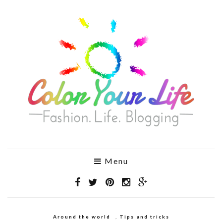
Menu
Around the world
,
Tips and tricks