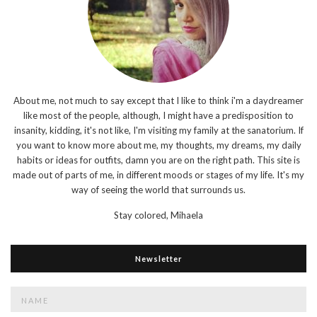
About me, not much to say except that I like to think i'm a daydreamer
like most of the people, although, I might have a predisposition to
insanity, kidding, it's not like, I'm visiting my family at the sanatorium. If
you want to know more about me, my thoughts, my dreams, my daily
habits or ideas for outfits, damn you are on the right path. This site is
made out of parts of me, in different moods or stages of my life. It's my
way of seeing the world that surrounds us.
Stay colored,
Mihaela
Newsletter