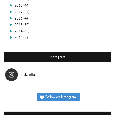
►
2018
(44)
►
2017
(64)
►
2016
(44)
►
2015
(50)
►
2014
(63)
►
2013
(59)
Instagram
kidaella
Follow on Instagram