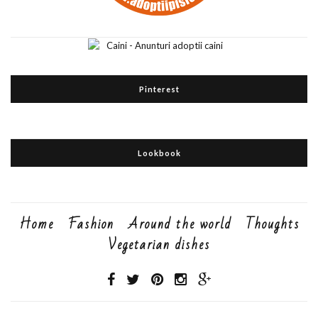
Pinterest
Lookbook
Home
Fashion
Around the world
Thoughts
Vegetarian dishes