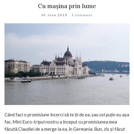
Cu mașina prin lume
30 June 2019
1 Comment
Când faci o promisiune încerci să te ții de ea, sau cel puțin eu așa
fac. Mini Euro-tripul nostru a început cu promisiunea mea
făcută Claudiei de a merge la ea, în Germania. Bun, zis și făcut