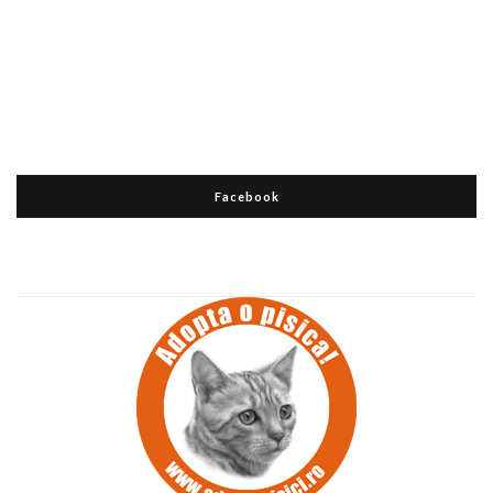
Facebook