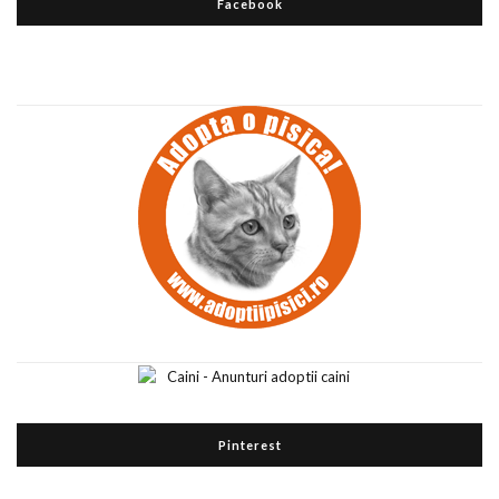
Facebook
Pinterest