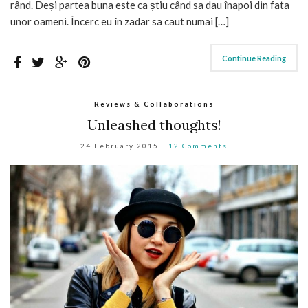
rând. Deși partea buna este ca știu când sa dau înapoi din fata
unor oameni. Încerc eu în zadar sa caut numai […]
Continue Reading
Reviews & Collaborations
Unleashed thoughts!
24 February 2015
12 Comments