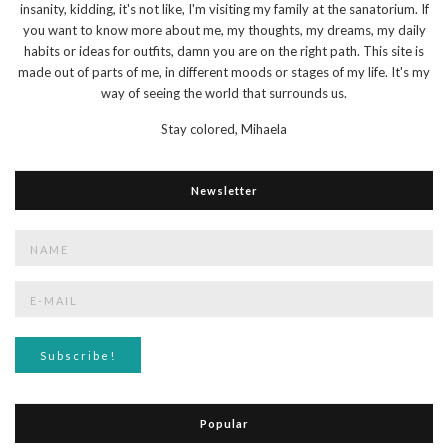
insanity, kidding, it's not like, I'm visiting my family at the sanatorium. If
you want to know more about me, my thoughts, my dreams, my daily
habits or ideas for outfits, damn you are on the right path. This site is
made out of parts of me, in different moods or stages of my life. It's my
way of seeing the world that surrounds us.
Stay colored,
Mihaela
Newsletter
Popular