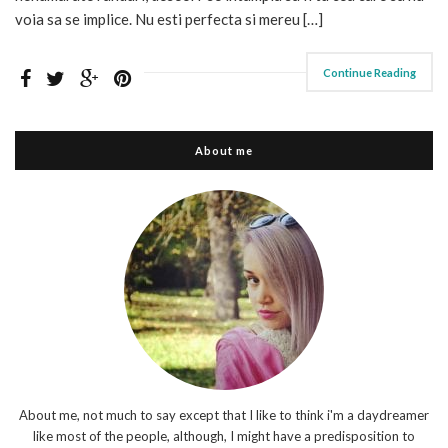
voia sa se implice. Nu esti perfecta si mereu […]
Continue Reading
About me
About me, not much to say except that I like to think i'm a daydreamer
like most of the people, although, I might have a predisposition to