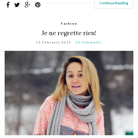
Continue Reading
Fashion
Je ne regrette rien!
11 February 2015
11 Comments