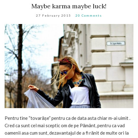
Maybe karma maybe luck!
27 February 2015
20 Comments
Pentru tine “tovarășe” pentru ca de data asta chiar m-ai uimit .
Cred ca sunt cel mai sceptic om de pe Pământ, pentru ca vad
oamenii asa cum sunt, dezavantajul de a fi rănit de multe ori la