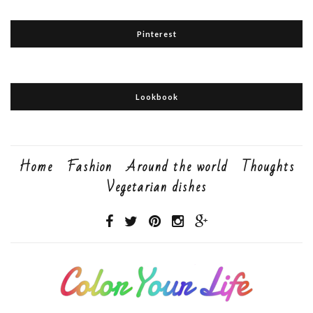
Pinterest
Lookbook
Home
Fashion
Around the world
Thoughts
Vegetarian dishes