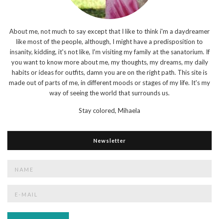
About me, not much to say except that I like to think i'm a daydreamer
like most of the people, although, I might have a predisposition to
insanity, kidding, it's not like, I'm visiting my family at the sanatorium. If
you want to know more about me, my thoughts, my dreams, my daily
habits or ideas for outfits, damn you are on the right path. This site is
made out of parts of me, in different moods or stages of my life. It's my
way of seeing the world that surrounds us.
Stay colored,
Mihaela
Newsletter