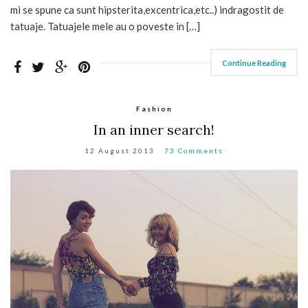
mi se spune ca sunt hipsterita,excentrica,etc..) indragostit de
tatuaje. Tatuajele mele au o poveste in […]
Continue Reading
Fashion
In an inner search!
12 August 2013
73 Comments