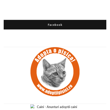
Facebook