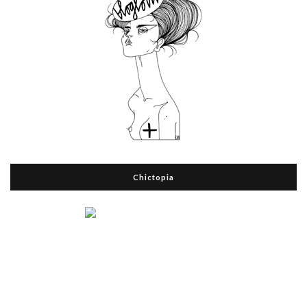
Chictopia