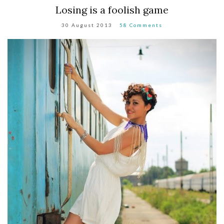
Losing is a foolish game
30 August 2013
58 Comments