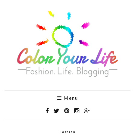
Menu
Fashion