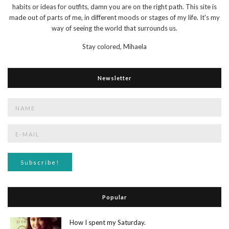
habits or ideas for outfits, damn you are on the right path. This site is
made out of parts of me, in different moods or stages of my life. It's my
way of seeing the world that surrounds us.
Stay colored,
Mihaela
Newsletter
Popular
How I spent my Saturday.