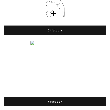
Chictopia
Facebook