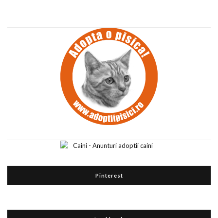
Pinterest