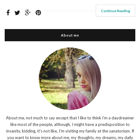
Continue Reading
About me
About me, not much to say except that I like to think i'm a daydreamer
like most of the people, although, I might have a predisposition to
insanity, kidding, it's not like, I'm visiting my family at the sanatorium. If
you want to know more about me, my thoughts, my dreams, my daily