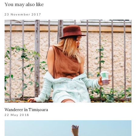
You may also like
23 November 2017
Wanderer în Timișoara
22 May 2018