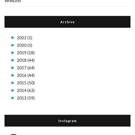
WishLists
Archive
►
2022
(1)
►
2020
(5)
►
2019
(18)
►
2018
(44)
►
2017
(64)
►
2016
(44)
►
2015
(50)
►
2014
(63)
►
2013
(59)
Instagram