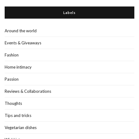
Labels
Around the world
Events & Giveaways
Fashion
Home intimacy
Passion
Reviews & Collaborations
Thoughts
Tips and tricks
Vegetarian dishes