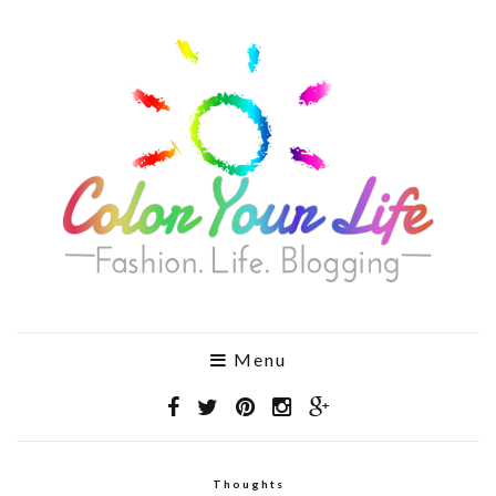
Menu
Thoughts