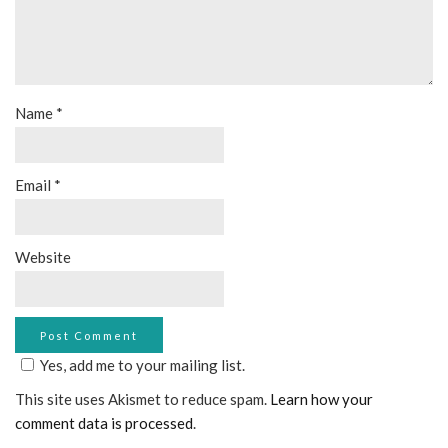
Name
*
Email
*
Website
Yes, add me to your mailing list.
This site uses Akismet to reduce spam.
Learn how your
comment data is processed
.