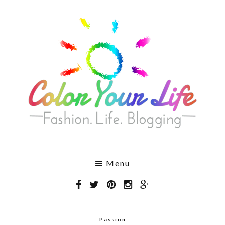
Menu
Passion