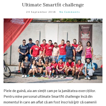
Ultimate Smartfit challenge
24 September 2018
No Comments
Piele de gaină, aia am simțit cam pe la jumătatea exercițiilor.
Pentru mine personal ultimate Smartfit challenge încă din
momentul în care am aflat că am fost înscrisă (ptr că oamenii