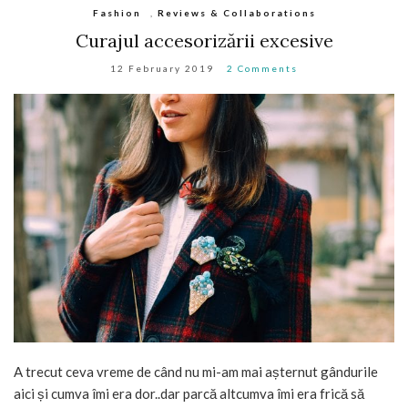
Fashion
,
Reviews & Collaborations
Curajul accesorizării excesive
12 February 2019
2 Comments
A trecut ceva vreme de când nu mi-am mai așternut gândurile
aici și cumva îmi era dor..dar parcă altcumva îmi era frică să