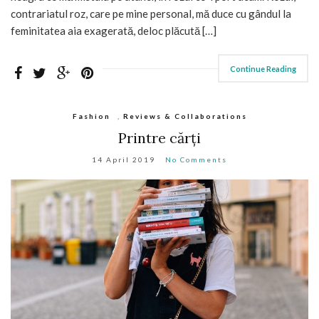
contrariatul roz, care pe mine personal, mă duce cu gândul la
feminitatea aia exagerată, deloc plăcută […]
Continue Reading
Fashion
,
Reviews & Collaborations
Printre cărți
14 April 2019
No Comments