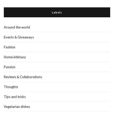
Labels
Around the world
Events & Giveaways
Fashion
Home intimacy
Passion
Reviews & Collaborations
Thoughts
Tips and tricks
Vegetarian dishes