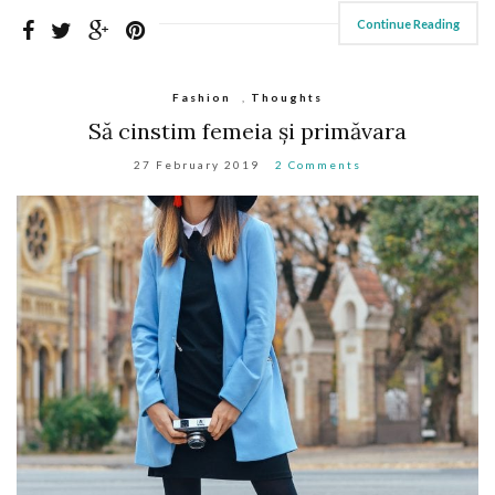
Continue Reading
Fashion
,
Thoughts
Să cinstim femeia și primăvara
27 February 2019
2 Comments