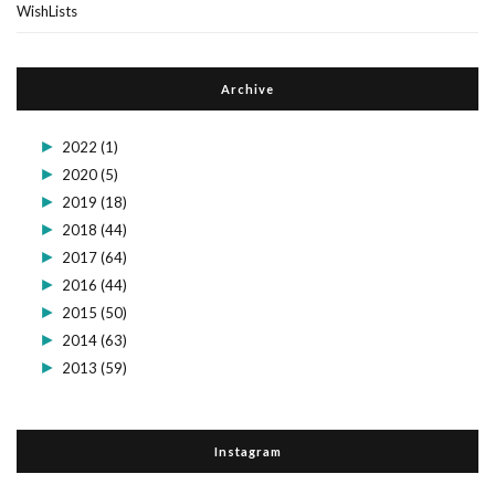
WishLists
Archive
►
2022
(1)
►
2020
(5)
►
2019
(18)
►
2018
(44)
►
2017
(64)
►
2016
(44)
►
2015
(50)
►
2014
(63)
►
2013
(59)
Instagram