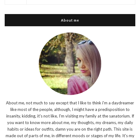
About me
About me, not much to say except that I like to think i'm a daydreamer
like most of the people, although, I might have a predisposition to
insanity, kidding, it's not like, I'm visiting my family at the sanatorium. If
you want to know more about me, my thoughts, my dreams, my daily
habits or ideas for outfits, damn you are on the right path. This site is
made out of parts of me, in different moods or stages of my life. It's my