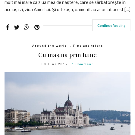
mult mai mare ca ziua mea de naștere, care se sărbătorește în
aceiași zi, ziua Americii. Și uite așa, oamenii au asociat acest […]
Continue Reading
Around the world
,
Tips and tricks
Cu mașina prin lume
30 June 2019
1 Comment